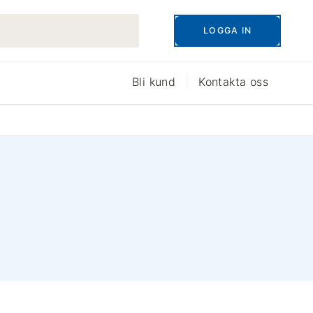
LOGGA IN
Bli kund
Kontakta oss