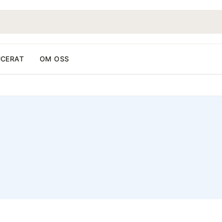
CERAT
OM OSS