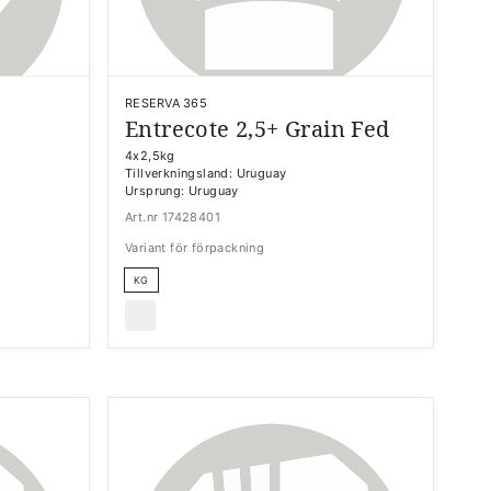
RESERVA 365
Entrecote 2,5+ Grain Fed
4x2,5kg
Tillverkningsland: Uruguay
Ursprung: Uruguay
Art.nr 17428401
Variant för förpackning
KG