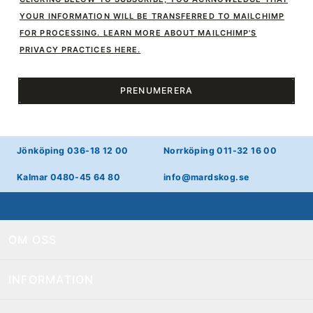
YOUR INFORMATION WILL BE TRANSFERRED TO MAILCHIMP
FOR PROCESSING. LEARN MORE ABOUT MAILCHIMP'S
PRIVACY PRACTICES HERE.
PRENUMERERA
Jönköping 036-18 12 00
Norrköping 011-32 16 00
Kalmar 0480-45 64 80
info@mardskog.se
OM OSS
INFORMATION