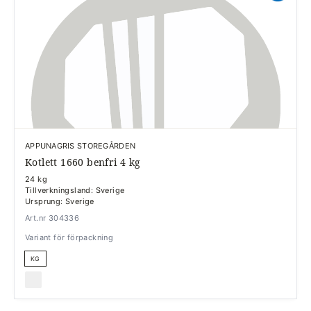
APPUNAGRIS STOREGÅRDEN
Kotlett 1660 benfri 4 kg
24 kg
Tillverkningsland: Sverige
Ursprung: Sverige
Art.nr 304336
Variant för förpackning
KG