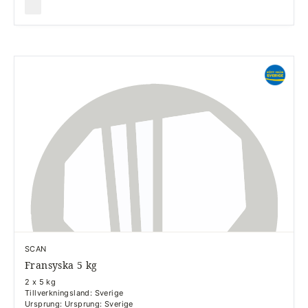
SCAN
Fransyska 5 kg
2 x 5 kg
Tillverkningsland: Sverige
Ursprung: Ursprung: Sverige