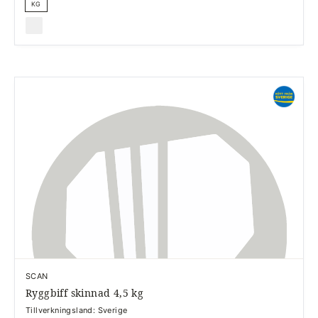
KG
SCAN
Ryggbiff skinnad 4,5 kg
Tillverkningsland: Sverige