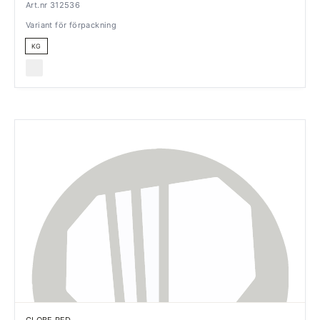
Art.nr 312536
Variant för förpackning
KG