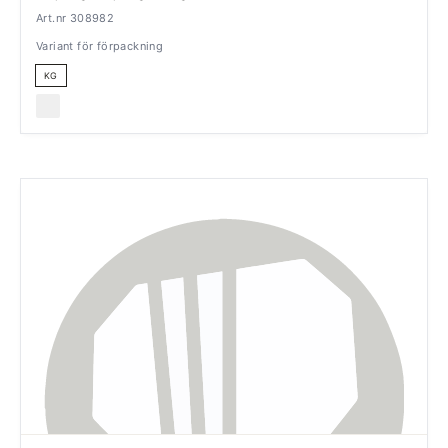
Art.nr 308982
Variant för förpackning
KG