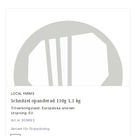
LOCAL FARMS
Schnitzel opanderad 150g 1,1 kg
Tillverkningsland: Europeiska unionen
Ursprung: EU
Art.nr 309693
Variant för förpackning