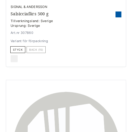
SIGNAL & ANDERSSON
Salsicciafärs 500 g
Tillverkningsland: Sverige
Ursprung: Sverige
Art.nr 307860
Variant för förpackning
STYCK
BACK (15)