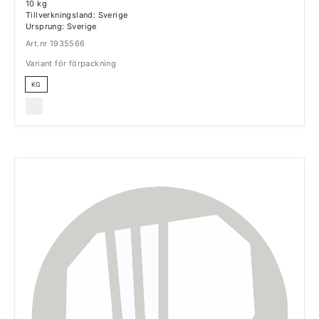
10 kg
Tillverkningsland: Sverige
Ursprung: Sverige
Art.nr 1935566
Variant för förpackning
KG