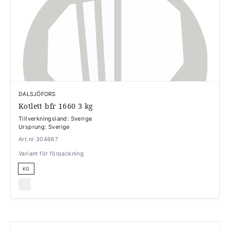
DALSJÖFORS
Kotlett bfr 1660 3 kg
Tillverkningsland: Sverige
Ursprung: Sverige
Art.nr 304667
Variant för förpackning
KG