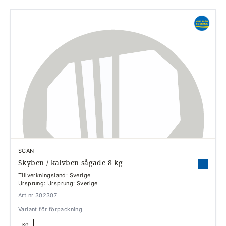
SCAN
Skyben / kalvben sågade 8 kg
Tillverkningsland: Sverige
Ursprung: Ursprung: Sverige
Art.nr 302307
Variant för förpackning
KG