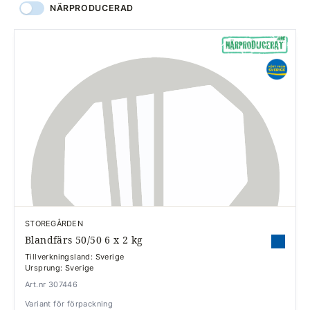
NÄRPRODUCERAD
STOREGÅRDEN
Blandfärs 50/50 6 x 2 kg
Tillverkningsland: Sverige
Ursprung: Sverige
Art.nr 307446
Variant för förpackning