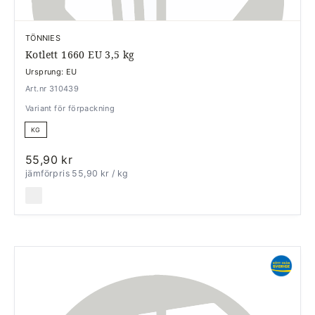
TÖNNIES
Kotlett 1660 EU 3,5 kg
Ursprung: EU
Art.nr 310439
Variant för förpackning
KG
55,90 kr
jämförpris 55,90 kr
/ kg