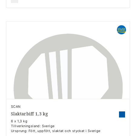
SCAN
Slaktarbiff 1,3 kg
6 x 1,3 kg
Tillverkningsland: Sverige
Ursprung: Fött, uppfött, slaktat och styckat i Sverige