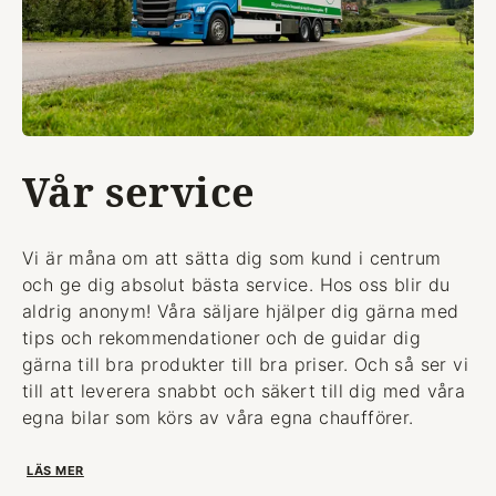
Vår service
Vi är måna om att sätta dig som kund i centrum
och ge dig absolut bästa service. Hos oss blir du
aldrig anonym! Våra säljare hjälper dig gärna med
tips och rekommendationer och de guidar dig
gärna till bra produkter till bra priser. Och så ser vi
till att leverera snabbt och säkert till dig med våra
egna bilar som körs av våra egna chaufförer.
LÄS MER