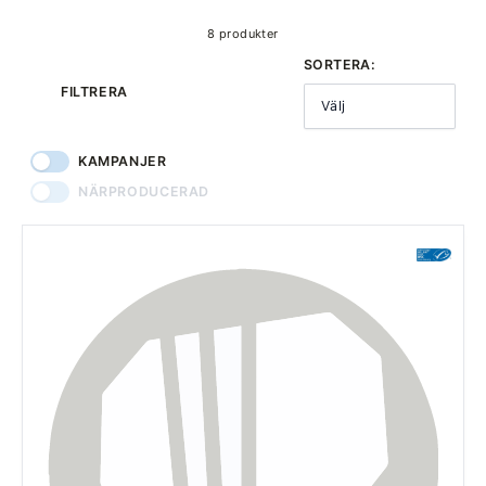
8 produkter
SORTERA:
FILTRERA
Välj
KAMPANJER
NÄRPRODUCERAD