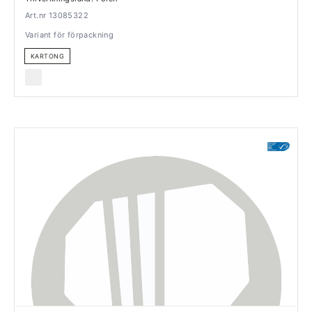
Art.nr 13085322
Variant för förpackning
KARTONG