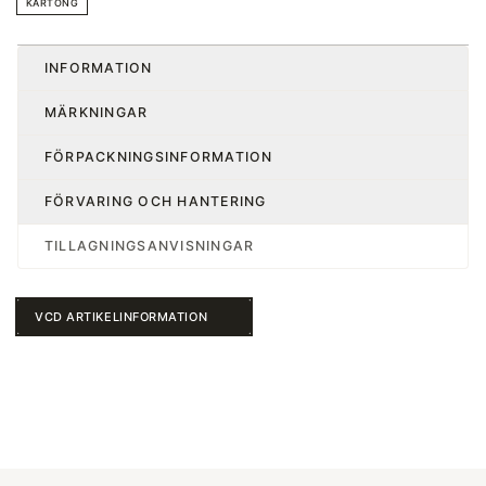
KARTONG
INFORMATION
MÄRKNINGAR
FÖRPACKNINGSINFORMATION
FÖRVARING OCH HANTERING
TILLAGNINGSANVISNINGAR
VCD ARTIKELINFORMATION