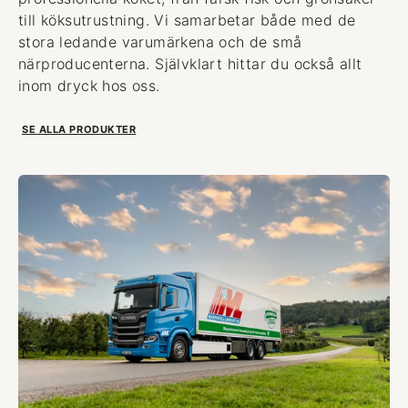
till köksutrustning. Vi samarbetar både med de
stora ledande varumärkena och de små
närproducenterna. Självklart hittar du också allt
inom dryck hos oss.
SE ALLA PRODUKTER