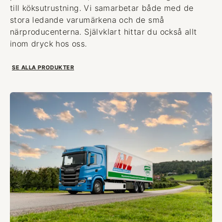
till köksutrustning. Vi samarbetar både med de
stora ledande varumärkena och de små
närproducenterna. Självklart hittar du också allt
inom dryck hos oss.
SE ALLA PRODUKTER