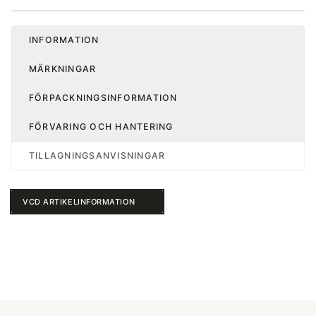
INFORMATION
MÄRKNINGAR
FÖRPACKNINGSINFORMATION
FÖRVARING OCH HANTERING
TILLAGNINGSANVISNINGAR
VCD ARTIKELINFORMATION