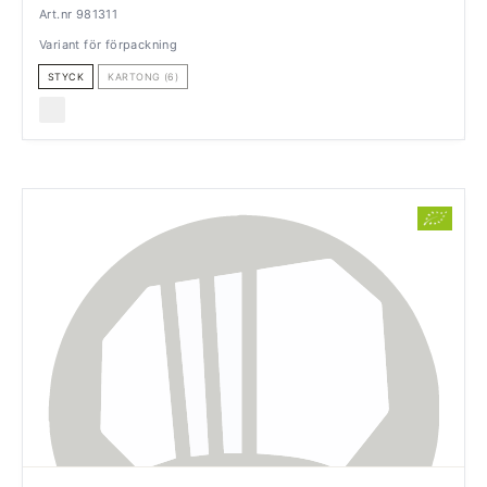
Art.nr 981311
Variant för förpackning
STYCK
KARTONG (6)