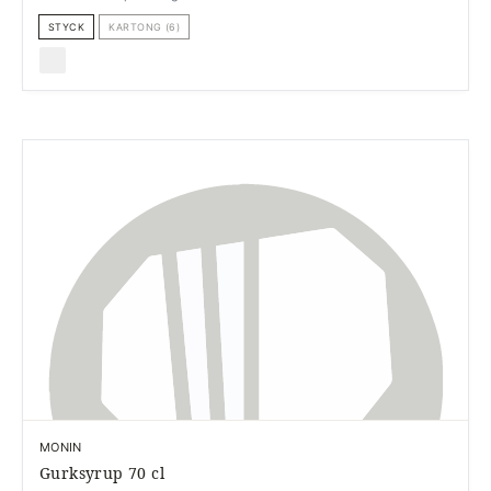
STYCK
KARTONG (6)
MONIN
Gurksyrup 70 cl