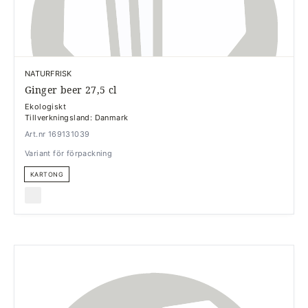
NATURFRISK
Ginger beer 27,5 cl
Ekologiskt
Tillverkningsland: Danmark
Art.nr 169131039
Variant för förpackning
KARTONG