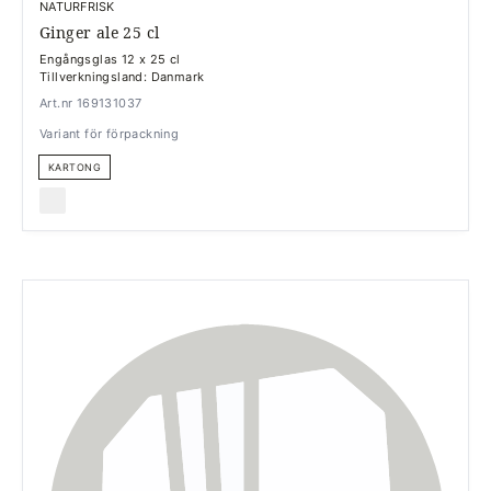
NATURFRISK
Ginger ale 25 cl
Engångsglas 12 x 25 cl
Tillverkningsland: Danmark
Art.nr 169131037
Variant för förpackning
KARTONG