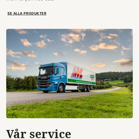
SE ALLA PRODUKTER
Vår service