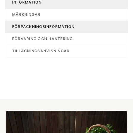
INFORMATION
MÄRKNINGAR
FÖRPACKNINGSINFORMATION
FÖRVARING OCH HANTERING
TILLAGNINGSANVISNINGAR