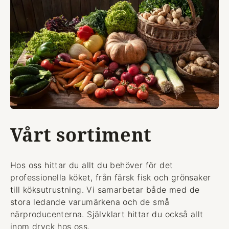
Vårt sortiment
Hos oss hittar du allt du behöver för det
professionella köket, från färsk fisk och grönsaker
till köksutrustning. Vi samarbetar både med de
stora ledande varumärkena och de små
närproducenterna. Självklart hittar du också allt
inom dryck hos oss.