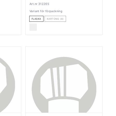
Art.nr 312265
Variant för förpackning
FLASKA
KARTONG (6)