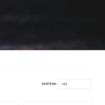
SORTERA:
Välj