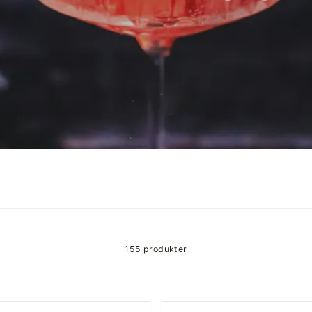
155 produkter