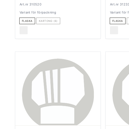
Art.nr 310520
Art.nr 3123
Variant för förpackning
Variant för
FLASKA
KARTONG (6)
FLASKA