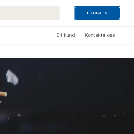
LOGGA IN
Bli kund
Kontakta oss