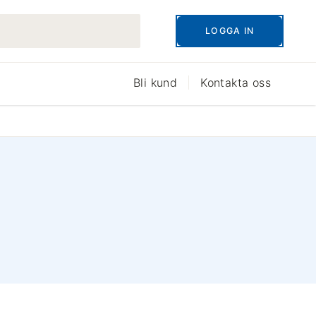
LOGGA IN
Bli kund
Kontakta oss