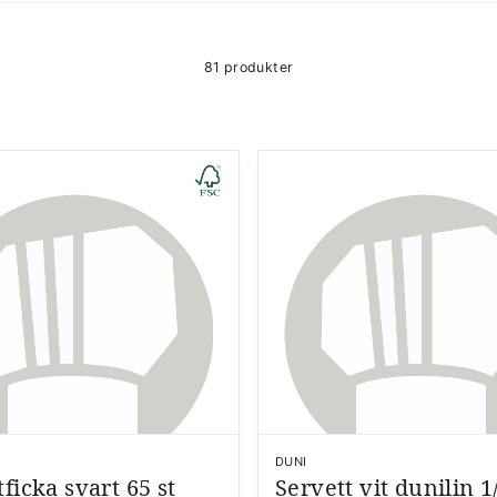
81 produkter
DUNI
ficka svart 65 st
Servett vit dunilin 1