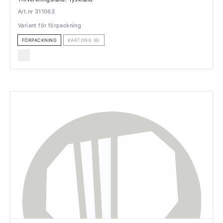
Art.nr 311063
Variant för förpackning
FÖRPACKNING
KARTONG (6)