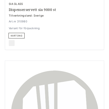
SIA GLASS
Dispenserservett sia 9000 st
Tillverkningsland: Sverige
Art.nr 310980
Variant för förpackning
KARTONG