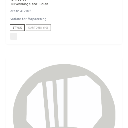
Tillverkningsland: Polen
Art.nr 312196
Variant för förpackning
STYCK
KARTONG (10)