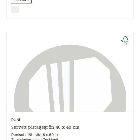
DUNI
Servett pistagegrön 40 x 40 cm
Dunisoft 1/8 -vikt 6 x 60 st
Tillverkningsland: Tyskland