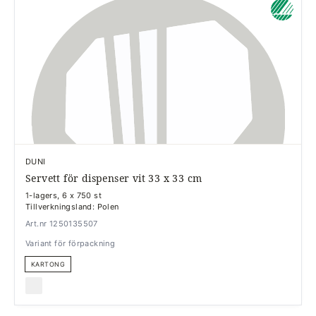
DUNI
Servett för dispenser vit 33 x 33 cm
1-lagers, 6 x 750 st
Tillverkningsland: Polen
Art.nr 1250135507
Variant för förpackning
KARTONG