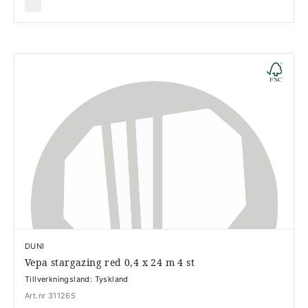
DUNI
Vepa stargazing red 0,4 x 24 m 4 st
Tillverkningsland: Tyskland
Art.nr 311265