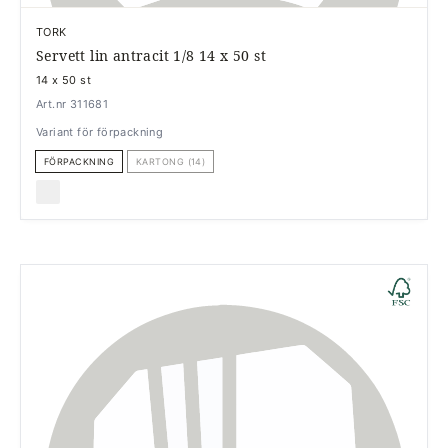
TORK
Servett lin antracit 1/8 14 x 50 st
14 x 50 st
Art.nr 311681
Variant för förpackning
FÖRPACKNING
KARTONG (14)