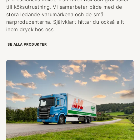
till köksutrustning. Vi samarbetar både med de
stora ledande varumärkena och de små
närproducenterna. Självklart hittar du också allt
inom dryck hos oss.
SE ALLA PRODUKTER