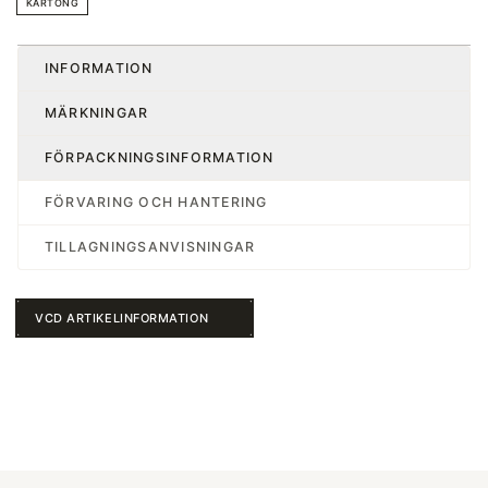
KARTONG
INFORMATION
MÄRKNINGAR
FÖRPACKNINGSINFORMATION
FÖRVARING OCH HANTERING
TILLAGNINGSANVISNINGAR
VCD ARTIKELINFORMATION