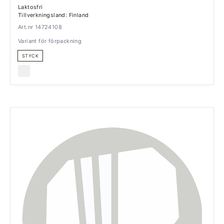
Laktosfri
Tillverkningsland: Finland
Art.nr 14724108
Variant för förpackning
STYCK