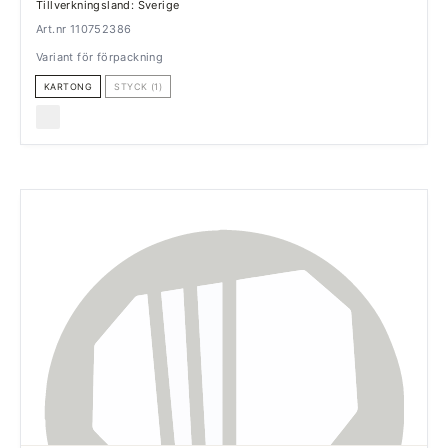
Tillverkningsland: Sverige
Art.nr 110752386
Variant för förpackning
KARTONG
STYCK (1)