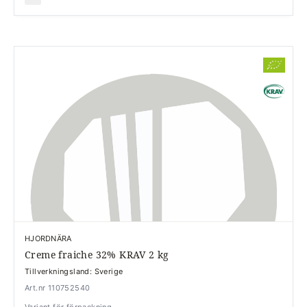
HJORDNÄRA
Creme fraiche 32% KRAV 2 kg
Tillverkningsland: Sverige
Art.nr 110752540