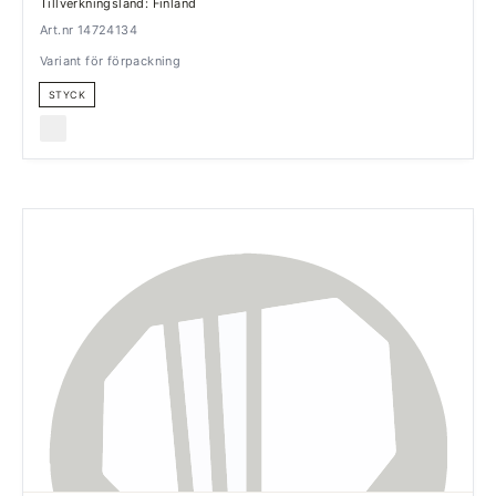
Tillverkningsland: Finland
Art.nr 14724134
Variant för förpackning
STYCK