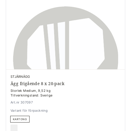
STJÄRNÄGG
Ägg frigående 8 x 20-pack
Storlek Medium, 9,52 kg
Tillverkningsland: Sverige
Art.nr 307097
Variant för förpackning
KARTONG