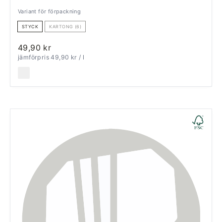
Variant för förpackning
STYCK
KARTONG (6)
49,90 kr
jämförpris 49,90 kr
/ l