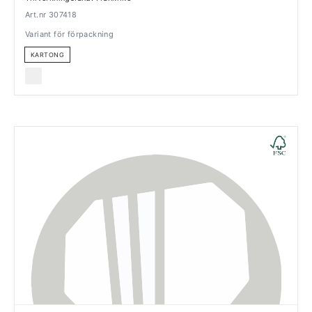
Art.nr 307418
Variant för förpackning
KARTONG