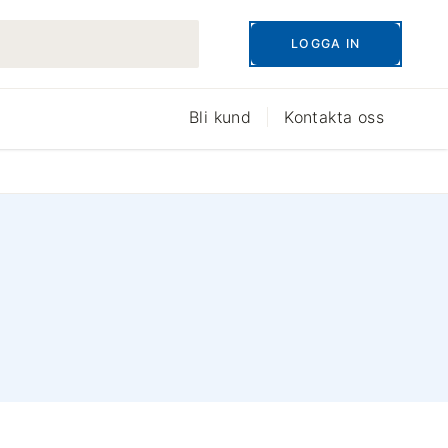
LOGGA IN
Bli kund
Kontakta oss