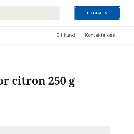
LOGGA IN
Bli kund
Kontakta oss
r citron 250 g