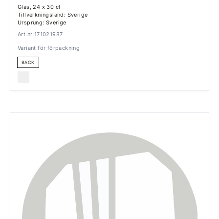
Glas, 24 x 30 cl
Tillverkningsland: Sverige
Ursprung: Sverige
Art.nr 171021987
Variant för förpackning
BACK