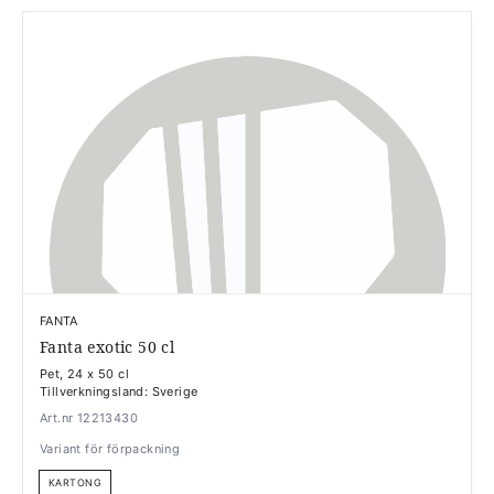
FANTA
Fanta exotic 50 cl
Pet, 24 x 50 cl
Tillverkningsland: Sverige
Art.nr 12213430
Variant för förpackning
KARTONG