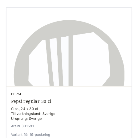
PEPSI
Pepsi regular 30 cl
Glas, 24 x 30 cl
Tillverkningsland: Sverige
Ursprung: Sverige
Art.nr 301591
Variant för förpackning