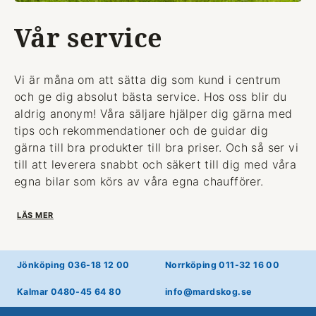
Vår service
Vi är måna om att sätta dig som kund i centrum
och ge dig absolut bästa service. Hos oss blir du
aldrig anonym! Våra säljare hjälper dig gärna med
tips och rekommendationer och de guidar dig
gärna till bra produkter till bra priser. Och så ser vi
till att leverera snabbt och säkert till dig med våra
egna bilar som körs av våra egna chaufförer.
LÄS MER
Jönköping 036-18 12 00
Norrköping 011-32 16 00
Kalmar 0480-45 64 80
info@mardskog.se