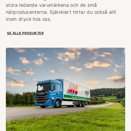
stora ledande varumärkena och de små
närproducenterna. Självklart hittar du också allt
inom dryck hos oss.
SE ALLA PRODUKTER