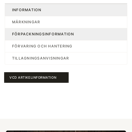
INFORMATION
MÄRKNINGAR
FÖRPACKNINGSINFORMATION
FÖRVARING OCH HANTERING
TILLAGNINGSANVISNINGAR
VCD ARTIKELINFORMATION