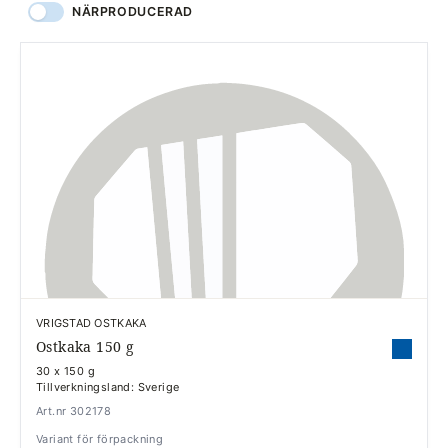
NÄRPRODUCERAD
VRIGSTAD OSTKAKA
Ostkaka 150 g
30 x 150 g
Tillverkningsland: Sverige
Art.nr 302178
Variant för förpackning