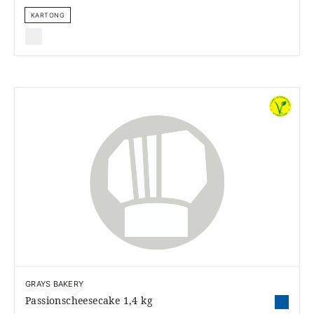
KARTONG
GRAYS BAKERY
Passionscheesecake 1,4 kg