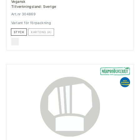
Vegansk
Tillverkningsland: Sverige
Art.nr 304869
Variant för förpackning
STYCK
KARTONG (4)