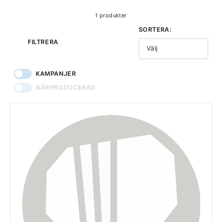
1 produkter
SORTERA:
FILTRERA
Välj
KAMPANJER
NÄRPRODUCERAD