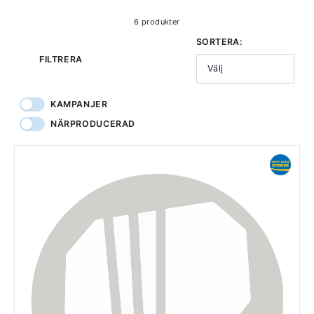
6 produkter
SORTERA:
FILTRERA
Välj
KAMPANJER
NÄRPRODUCERAD