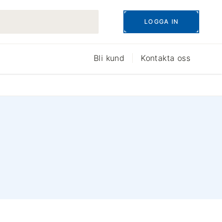
LOGGA IN
Bli kund
Kontakta oss