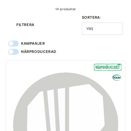
14 produkter
SORTERA:
FILTRERA
Välj
KAMPANJER
NÄRPRODUCERAD