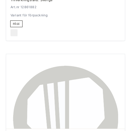
Art.nr 12861882
Variant för förpackning
PÅSE