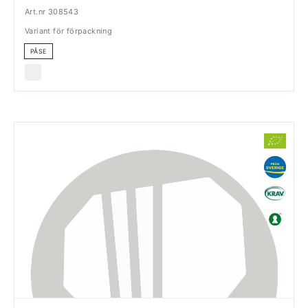
Art.nr 308543
Variant för förpackning
PÅSE