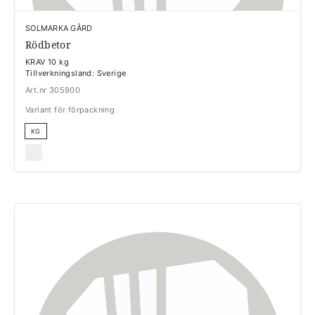
SOLMARKA GÅRD
Rödbetor
KRAV 10 kg
Tillverkningsland: Sverige
Art.nr 305900
Variant för förpackning
KG