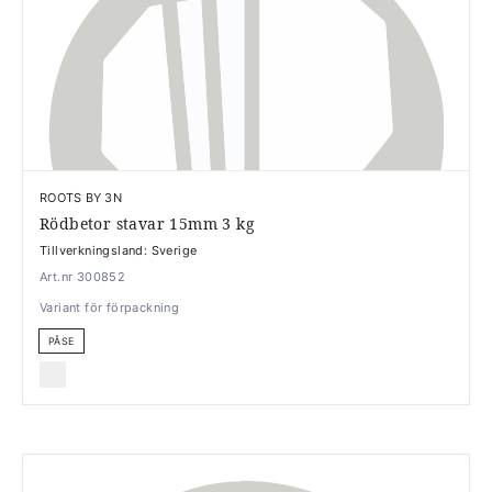
ROOTS BY 3N
Rödbetor stavar 15mm 3 kg
Tillverkningsland: Sverige
Art.nr 300852
Variant för förpackning
PÅSE