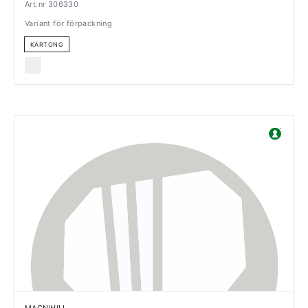
Art.nr 306330
Variant för förpackning
KARTONG
MAGNIHILL