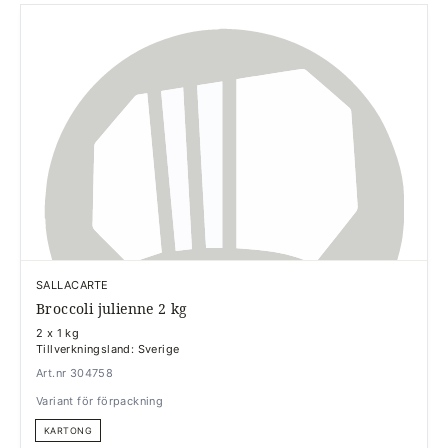
SALLACARTE
Broccoli julienne 2 kg
2 x 1 kg
Tillverkningsland: Sverige
Art.nr 304758
Variant för förpackning
KARTONG