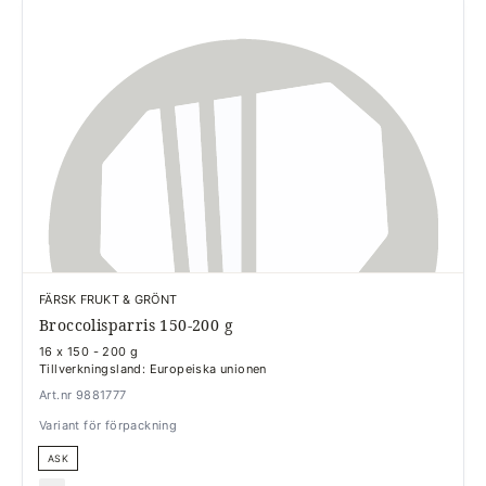
FÄRSK FRUKT & GRÖNT
Broccolisparris 150-200 g
16 x 150 - 200 g
Tillverkningsland: Europeiska unionen
Art.nr 9881777
Variant för förpackning
ASK