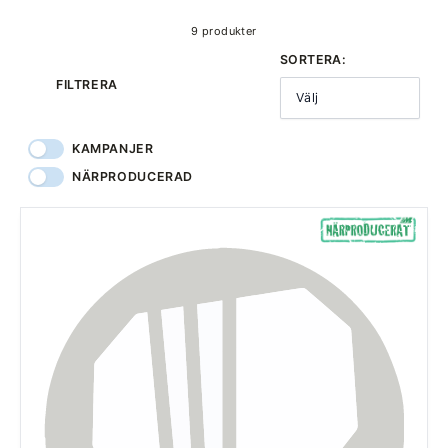
9 produkter
SORTERA:
FILTRERA
Välj
KAMPANJER
NÄRPRODUCERAD