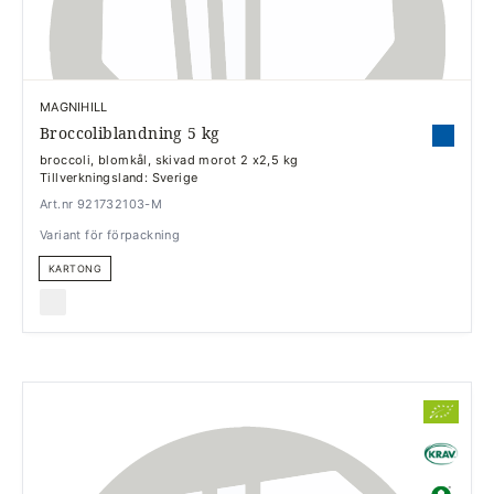
MAGNIHILL
Broccoliblandning 5 kg
broccoli, blomkål, skivad morot 2 x2,5 kg
Tillverkningsland: Sverige
Art.nr 921732103-M
Variant för förpackning
KARTONG