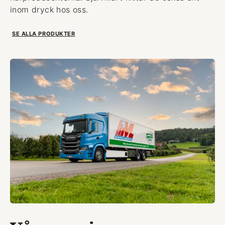
inom dryck hos oss.
SE ALLA PRODUKTER