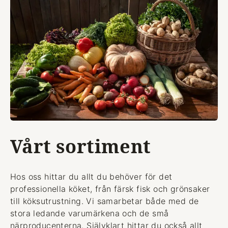
Vårt sortiment
Hos oss hittar du allt du behöver för det
professionella köket, från färsk fisk och grönsaker
till köksutrustning. Vi samarbetar både med de
stora ledande varumärkena och de små
närproducenterna. Självklart hittar du också allt