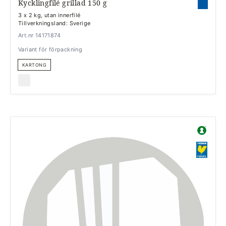
Kycklingfilé grillad 150 g
3 x 2 kg, utan innerfilé
Tillverkningsland: Sverige
Art.nr 14171874
Variant för förpackning
KARTONG