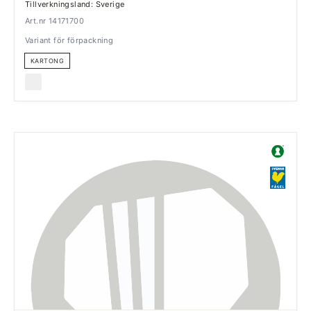
Tillverkningsland: Sverige
Art.nr 14171700
Variant för förpackning
KARTONG