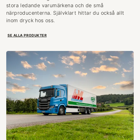
stora ledande varumärkena och de små
närproducenterna. Självklart hittar du också allt
inom dryck hos oss.
SE ALLA PRODUKTER