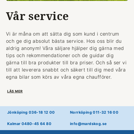
Vår service
Vi är måna om att sätta dig som kund i centrum
och ge dig absolut bästa service. Hos oss blir du
aldrig anonym! Våra säljare hjälper dig gärna med
tips och rekommendationer och de guidar dig
gärna till bra produkter till bra priser. Och så ser vi
till att leverera snabbt och säkert till dig med våra
egna bilar som körs av våra egna chaufförer.
LÄS MER
Jönköping 036-18 12 00
Norrköping 011-32 16 00
Kalmar 0480-45 64 80
info@mardskog.se