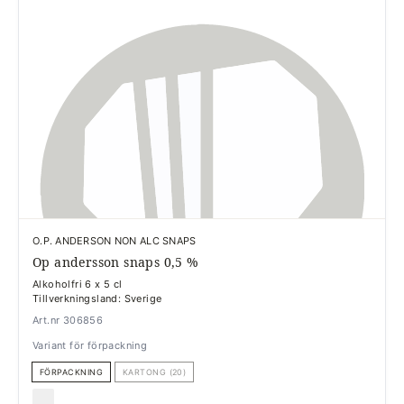
O.P. ANDERSON NON ALC SNAPS
Op andersson snaps 0,5 %
Alkoholfri 6 x 5 cl
Tillverkningsland: Sverige
Art.nr 306856
Variant för förpackning
FÖRPACKNING
KARTONG (20)