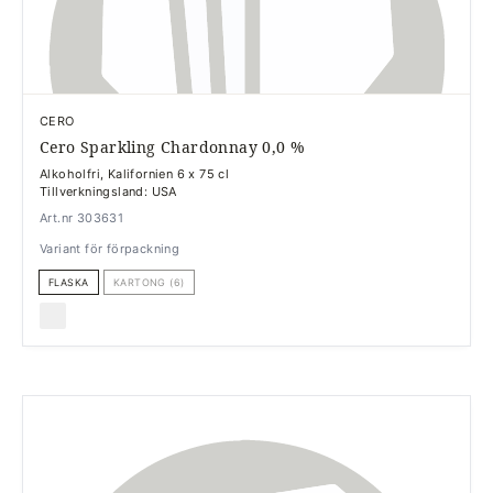
CERO
Cero Sparkling Chardonnay 0,0 %
Alkoholfri, Kalifornien 6 x 75 cl
Tillverkningsland: USA
Art.nr 303631
Variant för förpackning
FLASKA
KARTONG (6)