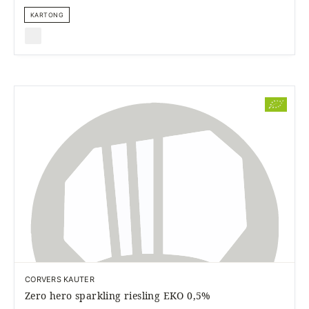
KARTONG
CORVERS KAUTER
Zero hero sparkling riesling EKO 0,5%