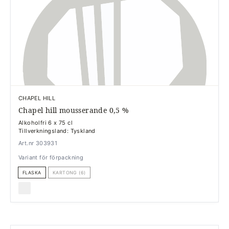
CHAPEL HILL
Chapel hill mousserande 0,5 %
Alkoholfri 6 x 75 cl
Tillverkningsland: Tyskland
Art.nr 303931
Variant för förpackning
FLASKA
KARTONG (6)