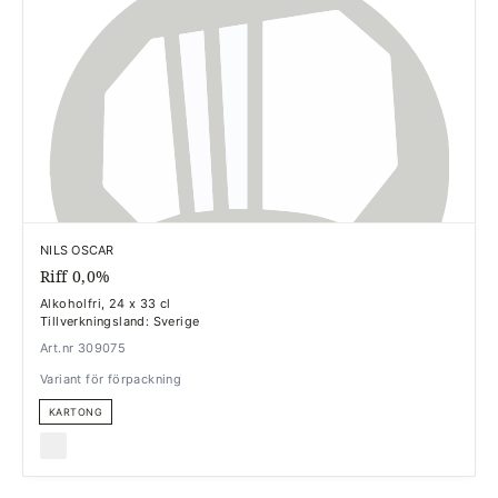
NILS OSCAR
Riff 0,0%
Alkoholfri, 24 x 33 cl
Tillverkningsland: Sverige
Art.nr 309075
Variant för förpackning
KARTONG