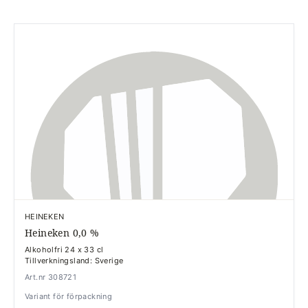
HEINEKEN
Heineken 0,0 %
Alkoholfri 24 x 33 cl
Tillverkningsland: Sverige
Art.nr 308721
Variant för förpackning