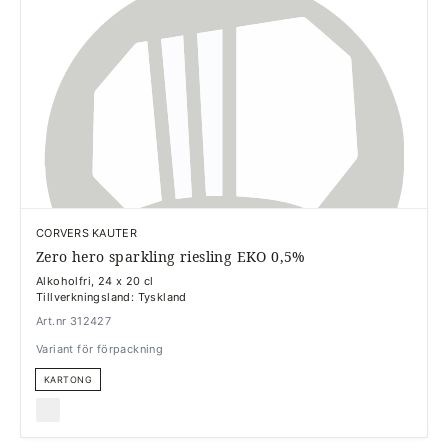
CORVERS KAUTER
Zero hero sparkling riesling EKO 0,5%
Alkoholfri, 24 x 20 cl
Tillverkningsland: Tyskland
Art.nr 312427
Variant för förpackning
KARTONG