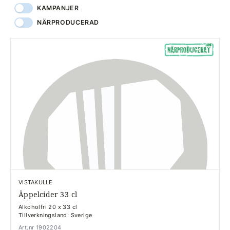
KAMPANJER
NÄRPRODUCERAD
VISTAKULLE
Äppelcider 33 cl
Alkoholfri 20 x 33 cl
Tillverkningsland: Sverige
Art.nr 1902204