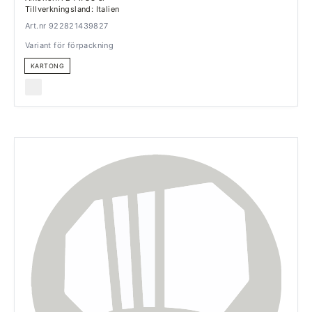
Tillverkningsland: Italien
Art.nr 922821439827
Variant för förpackning
KARTONG