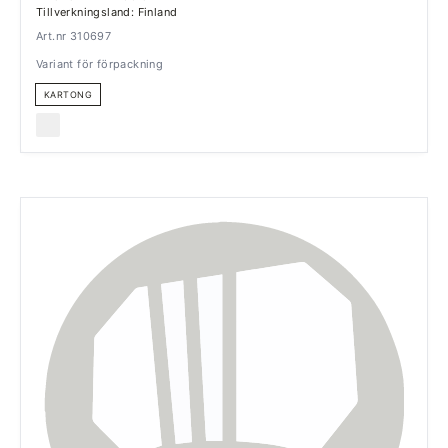
Tillverkningsland: Finland
Art.nr 310697
Variant för förpackning
KARTONG