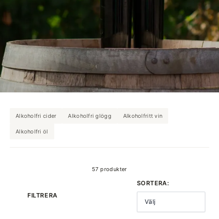
Alkoholfri cider
Alkoholfri glögg
Alkoholfritt vin
Alkoholfri öl
produkter
57 produkter
SORTERA:
FILTRERA
Välj