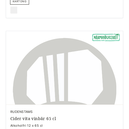
KARTONG
RUDENSTAMS
Cider vita vinbär 65 cl
Alkoholfri 12 x 65 cl