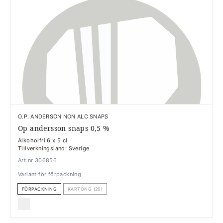
O.P. ANDERSON NON ALC SNAPS
Op andersson snaps 0,5 %
Alkoholfri 6 x 5 cl
Tillverkningsland: Sverige
Art.nr 306856
Variant för förpackning
FÖRPACKNING
KARTONG (20)