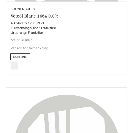
KRONENBOURG
Veteöl Blanc 1664 0,0%
Alkoholfri 12 x 33 cl
Tillverkningsland: Frankrike
Ursprung: Frankrike
Art.nr 311808
Variant för förpackning
KARTONG