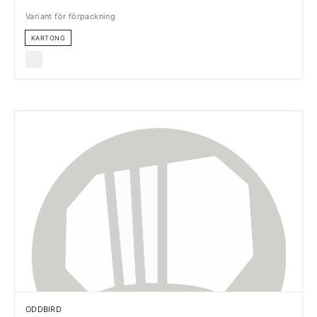
Variant för förpackning
KARTONG
ODDBIRD