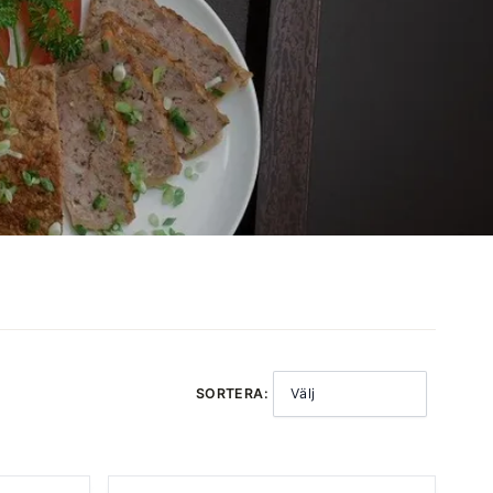
SORTERA:
Välj