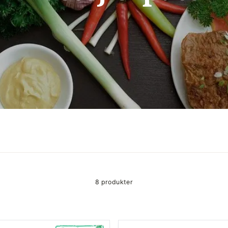
8 produkter