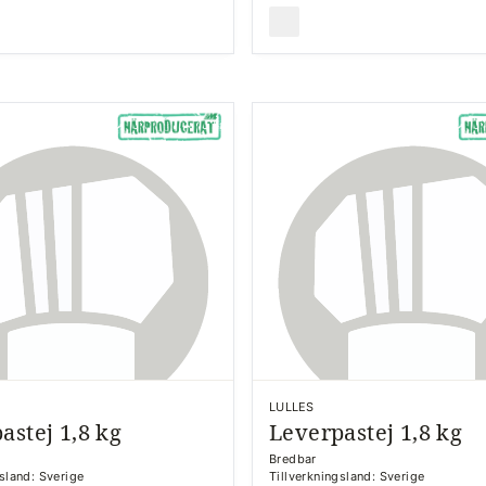
LULLES
astej 1,8 kg
Leverpastej 1,8 kg
Bredbar
gsland: Sverige
Tillverkningsland: Sverige