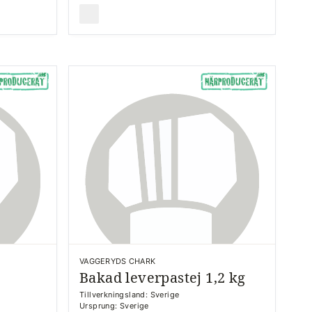
VAGGERYDS CHARK
Bakad leverpastej 1,2 kg
Tillverkningsland: Sverige
Ursprung: Sverige