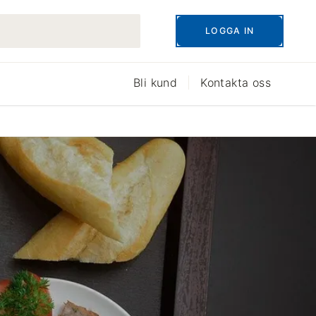
LOGGA IN
Bli kund
Kontakta oss