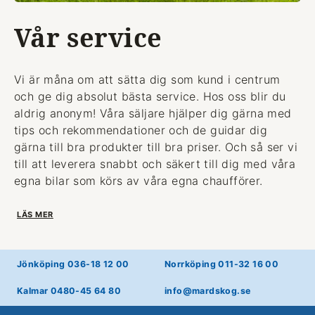
Vår service
Vi är måna om att sätta dig som kund i centrum
och ge dig absolut bästa service. Hos oss blir du
aldrig anonym! Våra säljare hjälper dig gärna med
tips och rekommendationer och de guidar dig
gärna till bra produkter till bra priser. Och så ser vi
till att leverera snabbt och säkert till dig med våra
egna bilar som körs av våra egna chaufförer.
LÄS MER
Jönköping 036-18 12 00
Norrköping 011-32 16 00
Kalmar 0480-45 64 80
info@mardskog.se