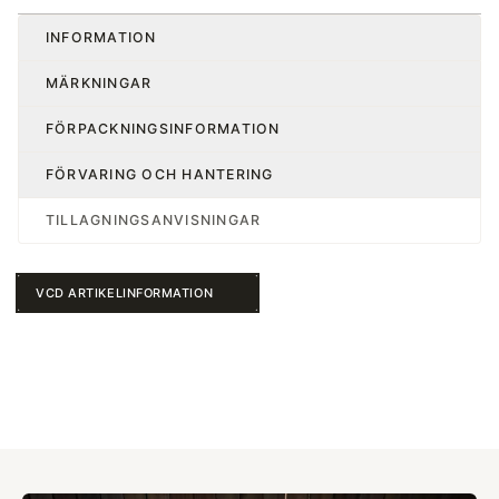
INFORMATION
MÄRKNINGAR
FÖRPACKNINGSINFORMATION
FÖRVARING OCH HANTERING
TILLAGNINGSANVISNINGAR
VCD ARTIKELINFORMATION