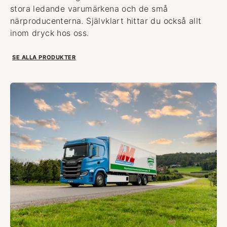
stora ledande varumärkena och de små
närproducenterna. Självklart hittar du också allt
inom dryck hos oss.
SE ALLA PRODUKTER