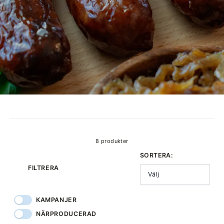
produkter
8 produkter
SORTERA:
FILTRERA
Välj
KAMPANJER
NÄRPRODUCERAD