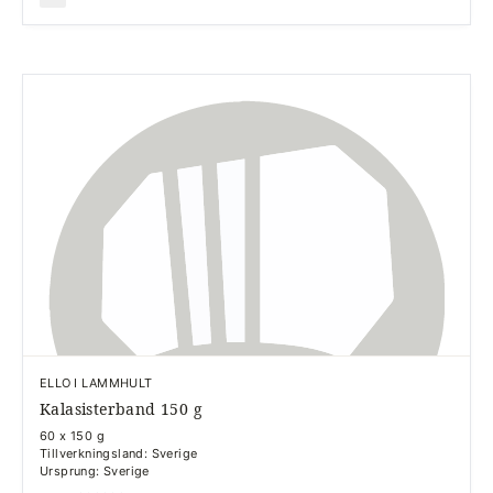
ELLO I LAMMHULT
Kalasisterband 150 g
60 x 150 g
Tillverkningsland: Sverige
Ursprung: Sverige