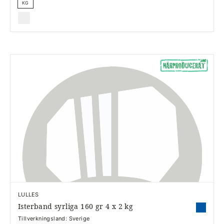
KG
LULLES
Isterband syrliga 160 gr 4 x 2 kg
Tillverkningsland: Sverige