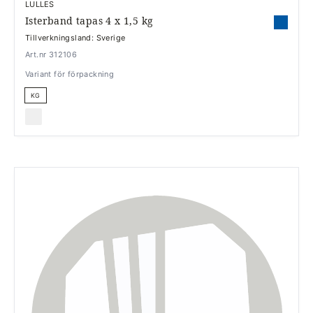
LULLES
Isterband tapas 4 x 1,5 kg
Tillverkningsland: Sverige
Art.nr 312106
Variant för förpackning
KG