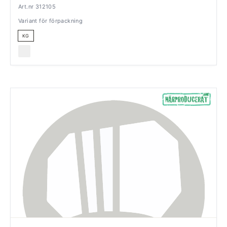
Art.nr 312105
Variant för förpackning
KG