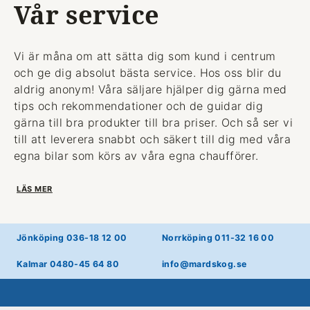
Vår service
Vi är måna om att sätta dig som kund i centrum
och ge dig absolut bästa service. Hos oss blir du
aldrig anonym! Våra säljare hjälper dig gärna med
tips och rekommendationer och de guidar dig
gärna till bra produkter till bra priser. Och så ser vi
till att leverera snabbt och säkert till dig med våra
egna bilar som körs av våra egna chaufförer.
LÄS MER
Jönköping 036-18 12 00
Norrköping 011-32 16 00
Kalmar 0480-45 64 80
info@mardskog.se