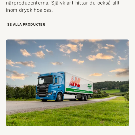
närproducenterna. Självklart hittar du också allt
inom dryck hos oss.
SE ALLA PRODUKTER