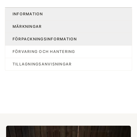
INFORMATION
MÄRKNINGAR
FÖRPACKNINGSINFORMATION
FÖRVARING OCH HANTERING
TILLAGNINGSANVISNINGAR