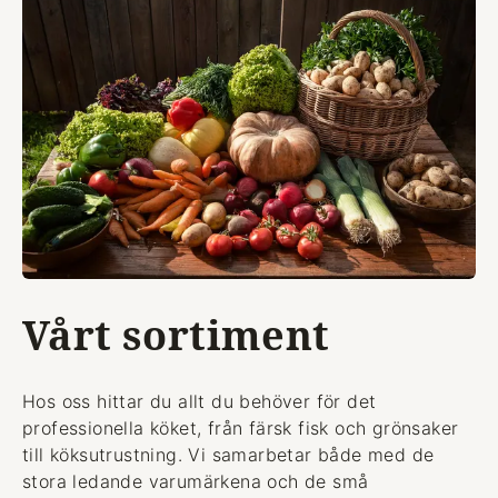
Vårt sortiment
Hos oss hittar du allt du behöver för det
professionella köket, från färsk fisk och grönsaker
till köksutrustning. Vi samarbetar både med de
stora ledande varumärkena och de små