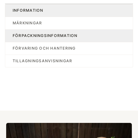
INFORMATION
MÄRKNINGAR
FÖRPACKNINGSINFORMATION
FÖRVARING OCH HANTERING
TILLAGNINGSANVISNINGAR