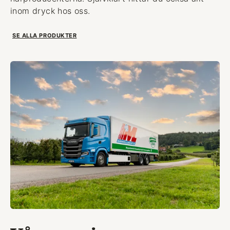
inom dryck hos oss.
SE ALLA PRODUKTER