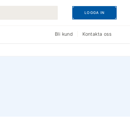
LOGGA IN
Bli kund
Kontakta oss