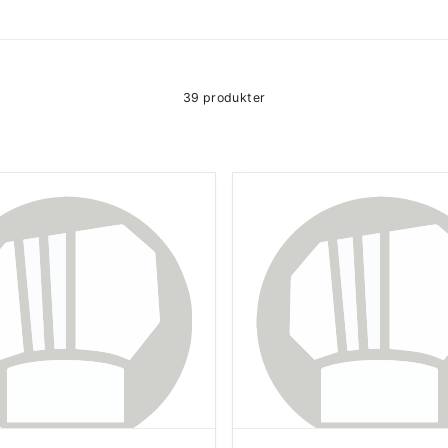
39 produkter