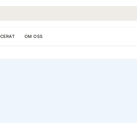
CERAT
OM OSS