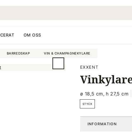
CERAT
OM OSS
BARREDSKAP
VIN & CHAMPAGNEKYLARE
EXXENT
Vinkylare
ø 18,5 cm, h 27,5 cm
STYCK
INFORMATION