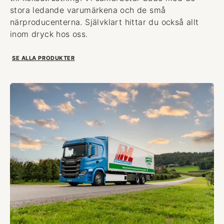
stora ledande varumärkena och de små
närproducenterna. Självklart hittar du också allt
inom dryck hos oss.
SE ALLA PRODUKTER