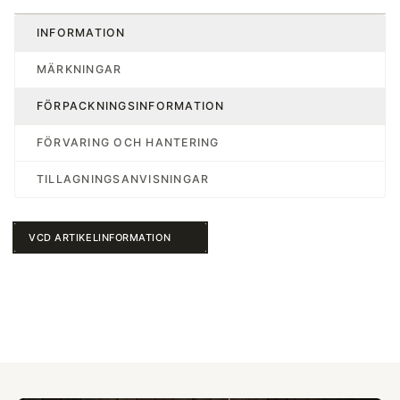
INFORMATION
MÄRKNINGAR
FÖRPACKNINGSINFORMATION
FÖRVARING OCH HANTERING
TILLAGNINGSANVISNINGAR
VCD ARTIKELINFORMATION