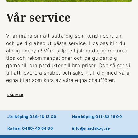
Vår service
Vi är måna om att sätta dig som kund i centrum
och ge dig absolut bästa service. Hos oss blir du
aldrig anonym! Våra säljare hjälper dig gärna med
tips och rekommendationer och de guidar dig
gärna till bra produkter till bra priser. Och så ser vi
till att leverera snabbt och säkert till dig med våra
egna bilar som körs av våra egna chaufförer.
LÄS MER
Jönköping 036-18 12 00
Norrköping 011-32 16 00
Kalmar 0480-45 64 80
info@mardskog.se