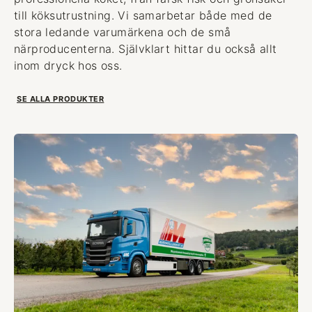
till köksutrustning. Vi samarbetar både med de
stora ledande varumärkena och de små
närproducenterna. Självklart hittar du också allt
inom dryck hos oss.
SE ALLA PRODUKTER