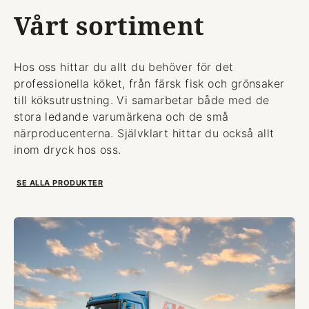
Vårt sortiment
Hos oss hittar du allt du behöver för det
professionella köket, från färsk fisk och grönsaker
till köksutrustning. Vi samarbetar både med de
stora ledande varumärkena och de små
närproducenterna. Självklart hittar du också allt
inom dryck hos oss.
SE ALLA PRODUKTER