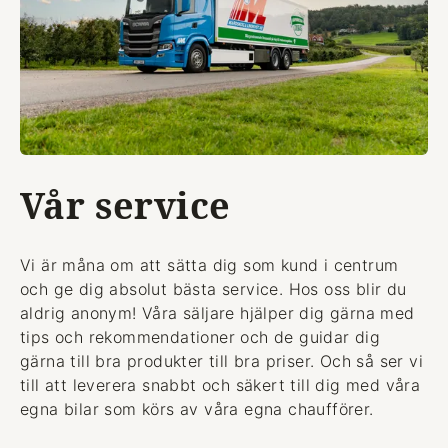
Vår service
Vi är måna om att sätta dig som kund i centrum
och ge dig absolut bästa service. Hos oss blir du
aldrig anonym! Våra säljare hjälper dig gärna med
tips och rekommendationer och de guidar dig
gärna till bra produkter till bra priser. Och så ser vi
till att leverera snabbt och säkert till dig med våra
egna bilar som körs av våra egna chaufförer.