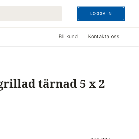
LOGGA IN
Bli kund
Kontakta oss
grillad tärnad 5 x 2