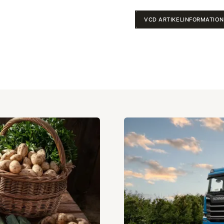
VCD ARTIKELINFORMATION