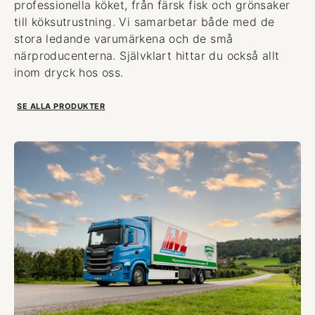
professionella köket, från färsk fisk och grönsaker
till köksutrustning. Vi samarbetar både med de
stora ledande varumärkena och de små
närproducenterna. Självklart hittar du också allt
inom dryck hos oss.
SE ALLA PRODUKTER