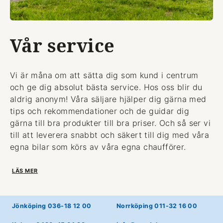
Vår service
Vi är måna om att sätta dig som kund i centrum
och ge dig absolut bästa service. Hos oss blir du
aldrig anonym! Våra säljare hjälper dig gärna med
tips och rekommendationer och de guidar dig
gärna till bra produkter till bra priser. Och så ser vi
till att leverera snabbt och säkert till dig med våra
egna bilar som körs av våra egna chaufförer.
LÄS MER
Jönköping 036-18 12 00
Norrköping 011-32 16 00