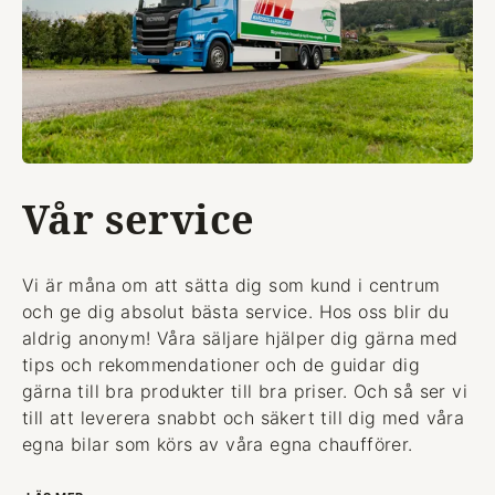
Vår service
Vi är måna om att sätta dig som kund i centrum
och ge dig absolut bästa service. Hos oss blir du
aldrig anonym! Våra säljare hjälper dig gärna med
tips och rekommendationer och de guidar dig
gärna till bra produkter till bra priser. Och så ser vi
till att leverera snabbt och säkert till dig med våra
egna bilar som körs av våra egna chaufförer.