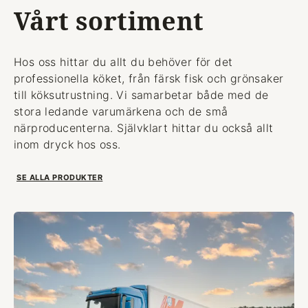
Vårt sortiment
Hos oss hittar du allt du behöver för det
professionella köket, från färsk fisk och grönsaker
till köksutrustning. Vi samarbetar både med de
stora ledande varumärkena och de små
närproducenterna. Självklart hittar du också allt
inom dryck hos oss.
SE ALLA PRODUKTER