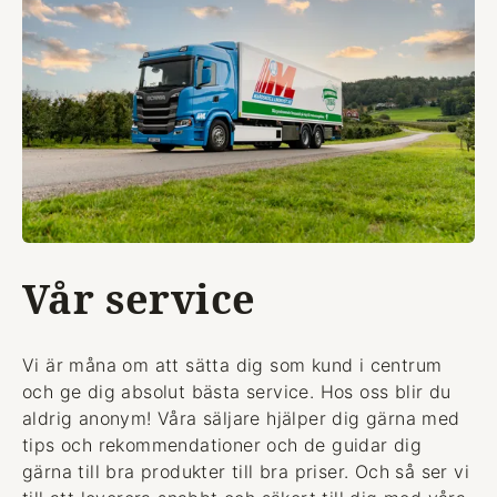
Vår service
Vi är måna om att sätta dig som kund i centrum
och ge dig absolut bästa service. Hos oss blir du
aldrig anonym! Våra säljare hjälper dig gärna med
tips och rekommendationer och de guidar dig
gärna till bra produkter till bra priser. Och så ser vi