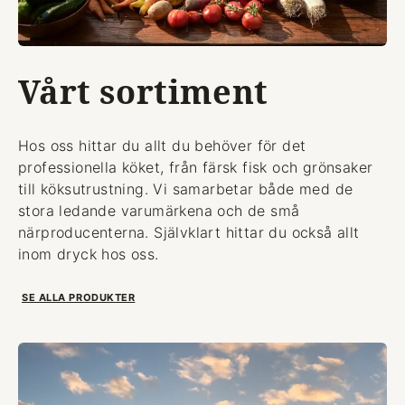
Vårt sortiment
Hos oss hittar du allt du behöver för det
professionella köket, från färsk fisk och grönsaker
till köksutrustning. Vi samarbetar både med de
stora ledande varumärkena och de små
närproducenterna. Självklart hittar du också allt
inom dryck hos oss.
SE ALLA PRODUKTER