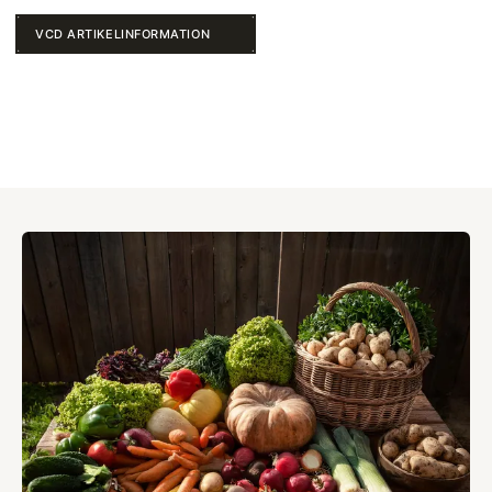
VCD ARTIKELINFORMATION