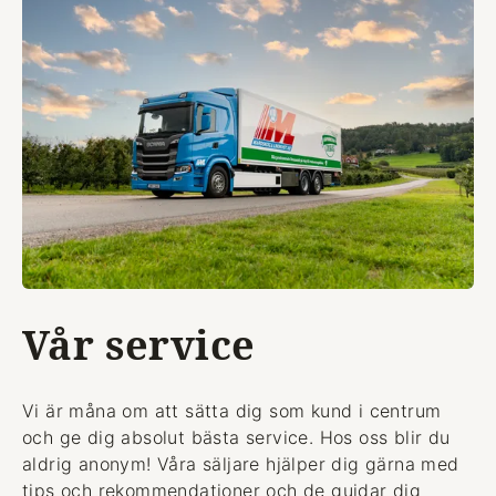
Vår service
Vi är måna om att sätta dig som kund i centrum
och ge dig absolut bästa service. Hos oss blir du
aldrig anonym! Våra säljare hjälper dig gärna med
tips och rekommendationer och de guidar dig