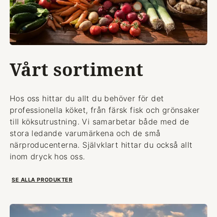
Vårt sortiment
Hos oss hittar du allt du behöver för det
professionella köket, från färsk fisk och grönsaker
till köksutrustning. Vi samarbetar både med de
stora ledande varumärkena och de små
närproducenterna. Självklart hittar du också allt
inom dryck hos oss.
SE ALLA PRODUKTER