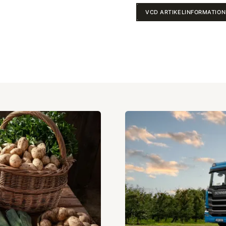
VCD ARTIKELINFORMATION