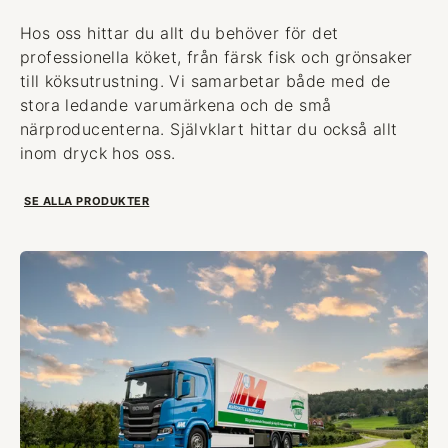
Hos oss hittar du allt du behöver för det
professionella köket, från färsk fisk och grönsaker
till köksutrustning. Vi samarbetar både med de
stora ledande varumärkena och de små
närproducenterna. Självklart hittar du också allt
inom dryck hos oss.
SE ALLA PRODUKTER