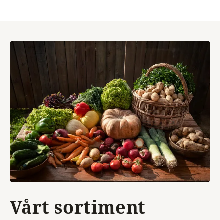
Vårt sortiment