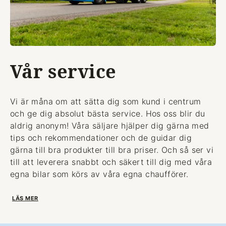
Vår service
Vi är måna om att sätta dig som kund i centrum
och ge dig absolut bästa service. Hos oss blir du
aldrig anonym! Våra säljare hjälper dig gärna med
tips och rekommendationer och de guidar dig
gärna till bra produkter till bra priser. Och så ser vi
till att leverera snabbt och säkert till dig med våra
egna bilar som körs av våra egna chaufförer.
LÄS MER