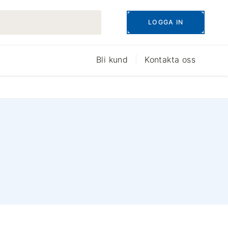
LOGGA IN
Bli kund
Kontakta oss