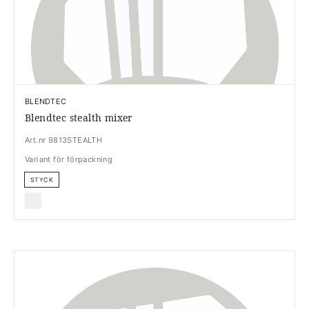
BLENDTEC
Blendtec stealth mixer
Art.nr 9813STEALTH
Variant för förpackning
STYCK