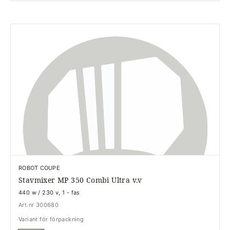
ROBOT COUPE
Stavmixer MP 350 Combi Ultra v.v
440 w / 230 v, 1 - fas
Art.nr 300680
Variant för förpackning