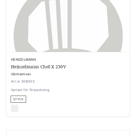
HEINZELMANN
Heinzelmann Chef-X 230V
Värmemixer
Art.nr 308003
Variant för förpackning
STYCK