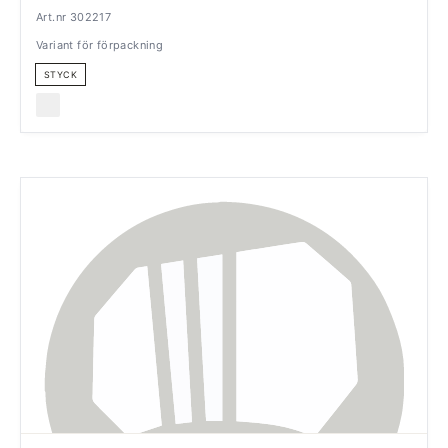
Art.nr 302217
Variant för förpackning
STYCK