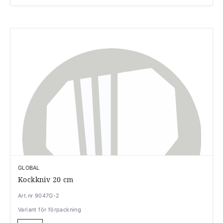
GLOBAL
Kockkniv 20 cm
Art.nr 9047G-2
Variant för förpackning