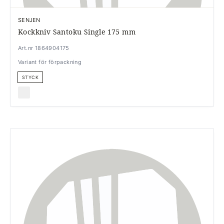
SENJEN
Kockkniv Santoku Single 175 mm
Art.nr 1864904175
Variant för förpackning
STYCK