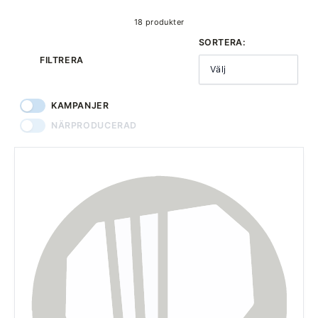
18 produkter
SORTERA:
FILTRERA
Välj
KAMPANJER
NÄRPRODUCERAD