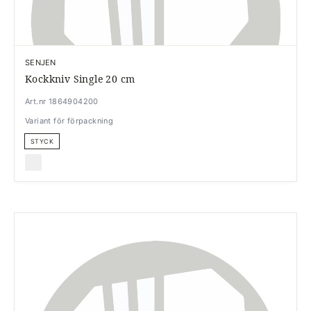
SENJEN
Kockkniv Single 20 cm
Art.nr 1864904200
Variant för förpackning
STYCK