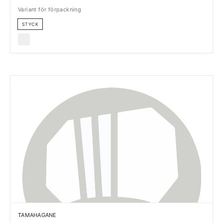
Variant för förpackning
STYCK
TAMAHAGANE