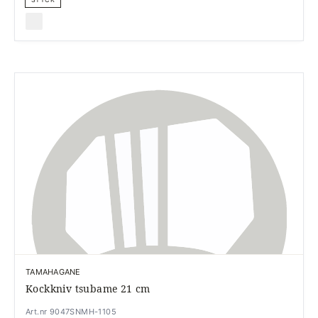
TAMAHAGANE
Kockkniv tsubame 21 cm
Art.nr 9047SNMH-1105