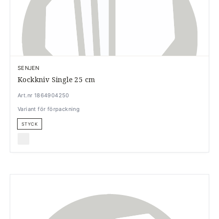
SENJEN
Kockkniv Single 25 cm
Art.nr 1864904250
Variant för förpackning
STYCK