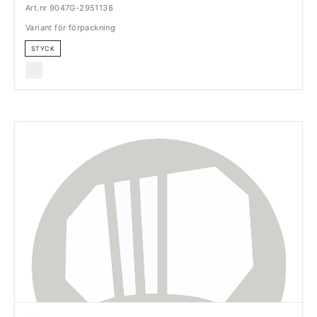
Art.nr 9047G-2951138
Variant för förpackning
STYCK